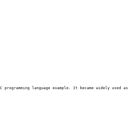
C programming language example. It became widely used as