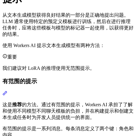
从文本生成模型获得良好结果的一部分是正确地提出问题。
LLM 通常使用特定的预定义模板进行训练，然后在进行推理
任务时，应将这些模板与模型的标记器一起使用，以获得更好
的结果。
使用 Workers AI 提示文本生成模型有两种方法：
重要
我们建议对 LoRA 的推理使用无范围提示。
有范围的提示
这是
推荐
的方法。通过有范围的提示，Workers AI 承担了了解
和使用不同模型不同聊天模板的负担，并在构建提示和创建文
本生成任务时为开发人员提供统一的界面。
有范围的提示是一系列消息。每条消息定义了两个键：角色和
内容。