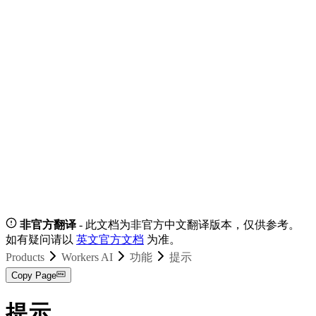
非官方翻译
- 此文档为非官方中文翻译版本，仅供参考。
如有疑问请以
英文官方文档
为准。
Products
Workers AI
功能
提示
Copy Page
提示