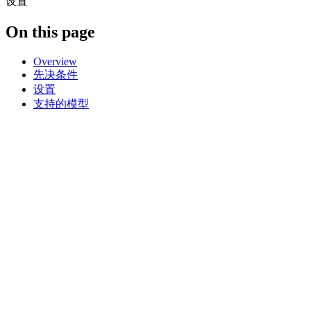
设置
On this page
Overview
先决条件
设置
支持的模型