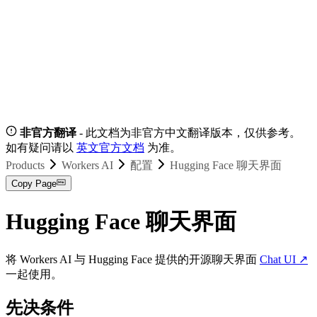
非官方翻译
- 此文档为非官方中文翻译版本，仅供参考。
如有疑问请以
英文官方文档
为准。
Products
Workers AI
配置
Hugging Face 聊天界面
Copy Page
Hugging Face 聊天界面
将 Workers AI 与 Hugging Face 提供的开源聊天界面
Chat UI
↗
一起使用。
先决条件