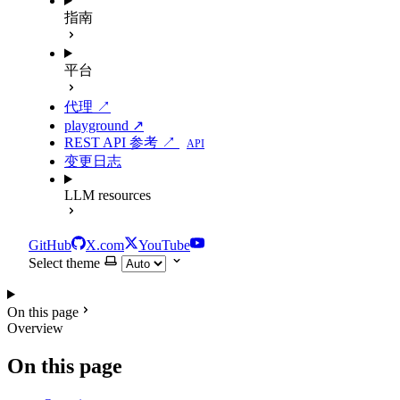
指南
平台
代理 ↗
playground ↗
REST API 参考 ↗
API
变更日志
LLM resources
GitHub
X.com
YouTube
Select theme
On this page
Overview
On this page