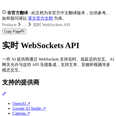
非官方翻译
- 此文档为非官方中文翻译版本，仅供参考。
如有疑问请以
英文官方文档
为准。
Products
…
实时 WebSockets API
Copy Page
实时 WebSockets API
一些 AI 提供商通过 WebSockets 支持实时、低延迟的交互。AI
网关允许与这些 API 无缝集成，支持文本、音频和视频等多
模态交互。
支持的提供商
OpenAI
↗
Google AI Studio
↗
Cartesia
↗