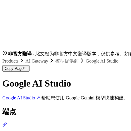
非官方翻译
- 此文档为非官方中文翻译版本，仅供参考。如
Products
AI Gateway
模型提供商
Google AI Studio
Copy Page
Google AI Studio
Google AI Studio
↗
帮助您使用 Google Gemini 模型快速构建。
端点