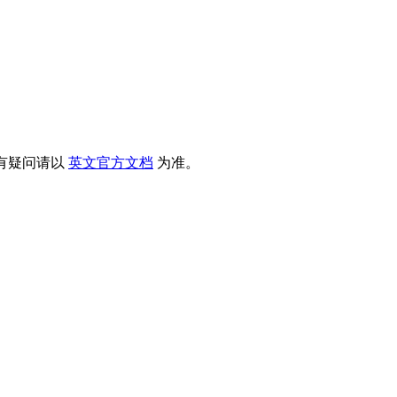
有疑问请以
英文官方文档
为准。