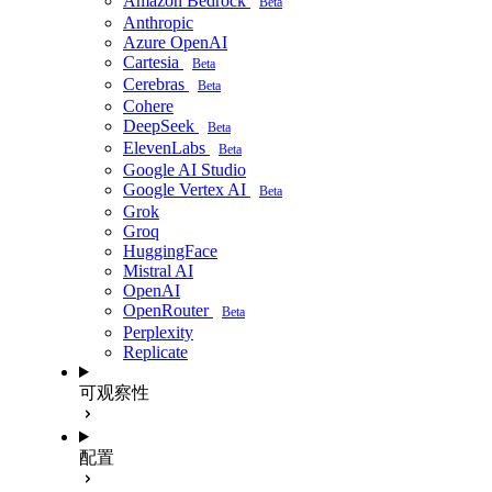
Amazon Bedrock
Beta
Anthropic
Azure OpenAI
Cartesia
Beta
Cerebras
Beta
Cohere
DeepSeek
Beta
ElevenLabs
Beta
Google AI Studio
Google Vertex AI
Beta
Grok
Groq
HuggingFace
Mistral AI
OpenAI
OpenRouter
Beta
Perplexity
Replicate
可观察性
配置