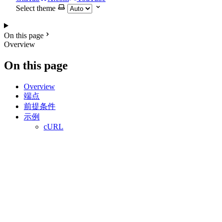
Select theme
On this page
Overview
On this page
Overview
端点
前提条件
示例
cURL