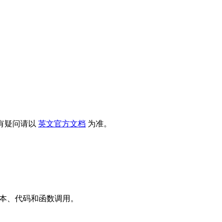
有疑问请以
英文官方文档
为准。
本、代码和函数调用。