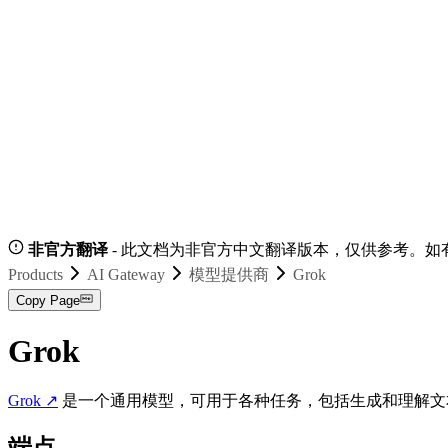
非官方翻译
- 此文档为非官方中文翻译版本，仅供参考。如
Products
AI Gateway
模型提供商
Grok
Copy Page
Grok
Grok
↗
是一个通用模型，可用于各种任务，包括生成和理解文
端点