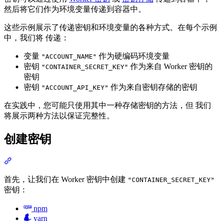
然后将它们作为环境变量传递到容器中。
这些示例展示了传递密钥和环境变量的各种方式。在每个示例
中，我们将 传递：
变量
作为硬编码环境变量
"ACCOUNT_NAME"
密钥
作为来自 Worker 密钥的
"CONTAINER_SECRET_KEY"
密钥
密钥
作为来自密钥存储的密钥
"ACCOUNT_API_KEY"
在实践中，您可能只使用其中一种存储密钥的方法，但 我们
将展示两种方法以保证完整性。
创建密钥
首先，让我们在 Worker 密钥中创建
"CONTAINER_SECRET_KEY"
密钥：
npm
yarn