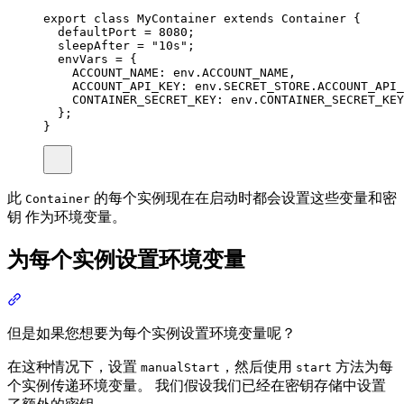
export
class
MyContainer
extends
Container
{
defaultPort 
=
8080
;
sleepAfter 
=
"10s"
;
envVars 
=
{
ACCOUNT_NAME
:
env
.
ACCOUNT_NAME
,
ACCOUNT_API_KEY
:
env
.
SECRET_STORE
.
ACCOUNT_API_
CONTAINER_SECRET_KEY
:
env
.
CONTAINER_SECRET_KEY
};
}
此
的每个实例现在在启动时都会设置这些变量和密
Container
钥 作为环境变量。
为每个实例设置环境变量
但是如果您想要为每个实例设置环境变量呢？
在这种情况下，设置
，然后使用
方法为每
manualStart
start
个实例传递环境变量。 我们假设我们已经在密钥存储中设置