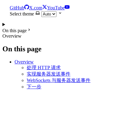
GitHub
X.com
YouTube
Select theme
On this page
Overview
On this page
Overview
处理 HTTP 请求
实现服务器发送事件
WebSockets 与服务器发送事件
下一步