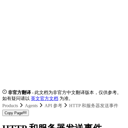
非官方翻译
- 此文档为非官方中文翻译版本，仅供参考。
如有疑问请以
英文官方文档
为准。
Products
Agents
API 参考
HTTP 和服务器发送事件
Copy Page