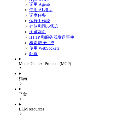
调用 Agents
使用 AI 模型
调度任务
运行工作流
存储和同步状态
浏览网页
HTTP 和服务器发送事件
检索增强生成
使用 WebSockets
配置
Model Context Protocol (MCP)
指南
平台
LLM resources