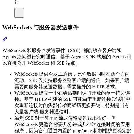
};
WebSockets 与服务器发送事件
WebSockets 和服务器发送事件（SSE）都能够在客户端和
Agents 之间进行实时通信。基于 Agents SDK 构建的 Agents 可
以直接公开 WebSocket 和 SSE 端点。
WebSockets 提供全双工通信，允许数据同时在两个方向
流动。SSE 仅支持服务器到客户端的通信，如果客户端
需要向服务器发送数据，需要额外的 HTTP 请求。
WebSockets 建立一个在会话期间保持开放的单一持久连
接。基于 HTTP 构建的 SSE 可能由于重新连接尝试和每
次重新连接时的头部传输而经历更多开销，特别是当有
大量客户端-服务器通信时。
虽然 SSE 对于简单的流式传输场景效果很好，但
WebSockets 更适合需要几分钟或几小时连接时间的应用
程序，因为它们通过内置的 ping/pong 机制维护更稳定的